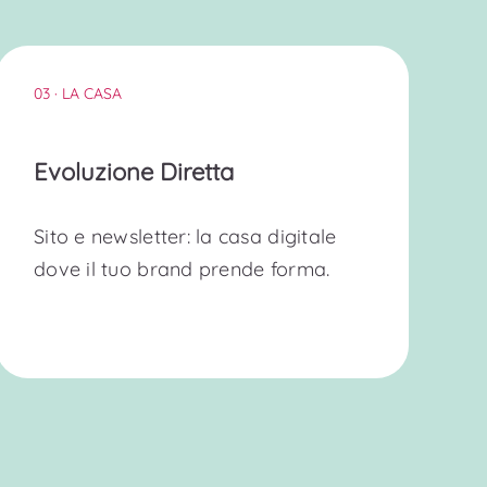
03 · LA CASA
Evoluzione Diretta
Sito e newsletter: la casa digitale
dove il tuo brand prende forma.