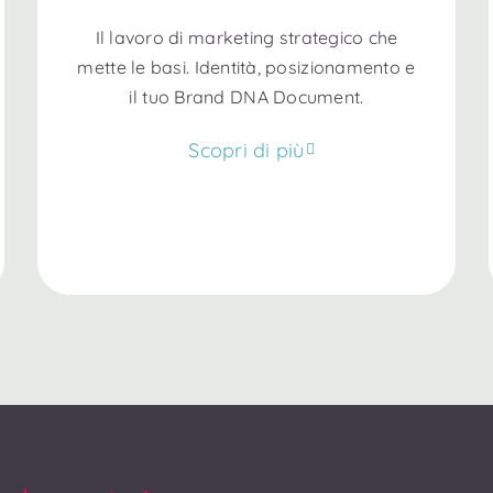
Il lavoro di marketing strategico che
mette le basi. Identità, posizionamento e
il tuo Brand DNA Document.
Scopri di più