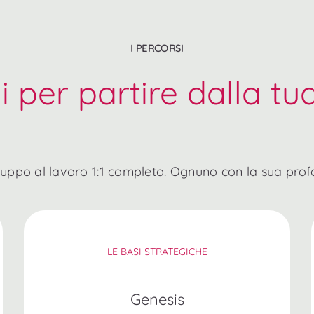
I PERCORSI
 per partire dalla tu
uppo al lavoro 1:1 completo. Ognuno con la sua prof
LE BASI STRATEGICHE
Genesis