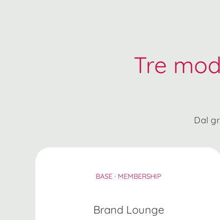
Tre modi
Dal gr
BASE · MEMBERSHIP
Brand Lounge