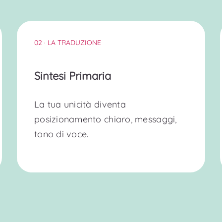
02 · LA TRADUZIONE
Sintesi Primaria
La tua unicità diventa
posizionamento chiaro, messaggi,
tono di voce.