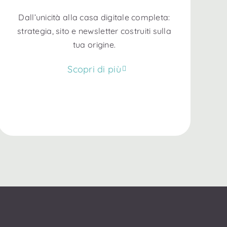
Dall’unicità alla casa digitale completa:
strategia, sito e newsletter costruiti sulla
tua origine.
Scopri di più