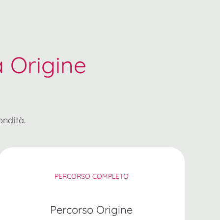
a Origine
ondità.
PERCORSO COMPLETO
Percorso Origine