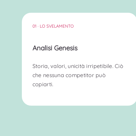
01 · LO SVELAMENTO
Analisi Genesis
Storia, valori, unicità irripetibile. Ciò
che nessuna competitor può
copiarti.