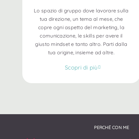
Lo spazio di gruppo dove lavorare sulla
tua direzione, un tema al mese, che
copre ogni aspetto del marketing, la
comunicazione, le skills per avere il
giusto mindset e tanto altro. Parti dalla
tua origine, insieme ad altre.
Scopri di più
PERCHÉ CON ME