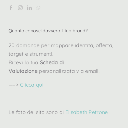
Quanto conosci davvero il tuo brand?
20 domande per mappare identità, offerta,
target e strumenti.
Ricevi la tua
Scheda di
Valutazione
personalizzata via email.
—–>
Clicca qui
Le foto del sito sono di
Elisabeth Petrone