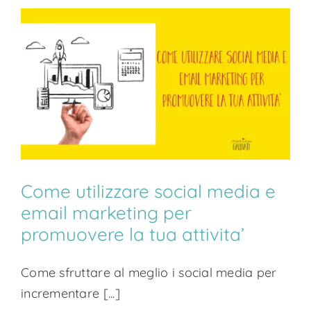
Come utilizzare social media e
email marketing per
promuovere la tua attivita’
Come sfruttare al meglio i social media per
incrementare [...]