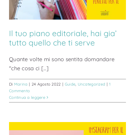
Il tuo piano editoriale, hai gia’
tutto quello che ti serve
Quante volte mi sono sentita domandare
"che cosa ci [...]
Di
Marina
|
24 Agosto 2022
|
Guide
,
Uncategorized
|
1
Commento
Continua a leggere