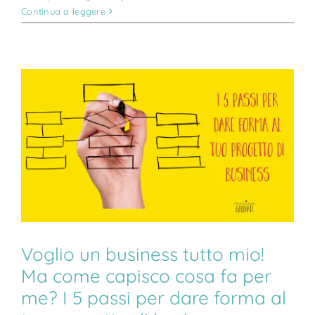
Continua a leggere
Voglio un business tutto mio!
Ma come capisco cosa fa per
me? I 5 passi per dare forma al