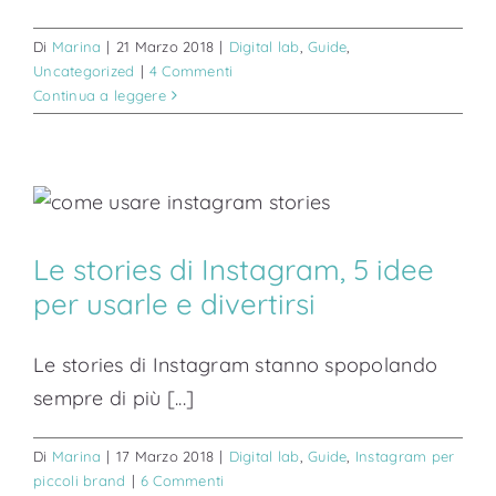
Di
Marina
|
21 Marzo 2018
|
Digital lab
,
Guide
,
Uncategorized
|
4 Commenti
Continua a leggere
Le stories di Instagram, 5 idee
per usarle e divertirsi
Le stories di Instagram stanno spopolando
sempre di più [...]
Di
Marina
|
17 Marzo 2018
|
Digital lab
,
Guide
,
Instagram per
piccoli brand
|
6 Commenti