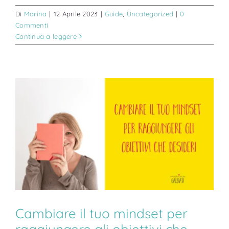
Di
Marina
|
12 Aprile 2023
|
Guide
,
Uncategorized
|
0
Commenti
Continua a leggere
Cambiare il tuo mindset per