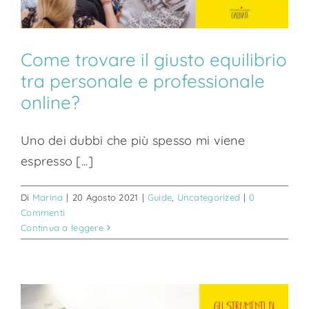
Come trovare il giusto equilibrio
tra personale e professionale
online?
Uno dei dubbi che più spesso mi viene
espresso [...]
Di
Marina
|
20 Agosto 2021
|
Guide
,
Uncategorized
|
0
Commenti
Continua a leggere