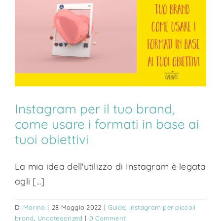
Instagram per il tuo brand,
come usare i formati in base ai
tuoi obiettivi
La mia idea dell'utilizzo di Instagram è legata
agli [...]
Di
Marina
|
28 Maggio 2022
|
Guide
,
Instagram per piccoli
brand
,
Uncategorized
|
0 Commenti