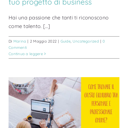
tuo progetto di business
Hai una passione che tanti ti riconoscono
come talento. [...]
Di
Marina
|
2 Maggio 2022
|
Guide
,
Uncategorized
|
0
Commenti
Continua a leggere