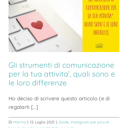
Gli strumenti di comunicazione
per la tua attivita’, quali sono e
le loro differenze
Ho deciso di scrivere questo articolo (e di
regalarti [...]
Di
Marina
|
12 Luglio 2021
|
Guide
,
Instagram per piccoli